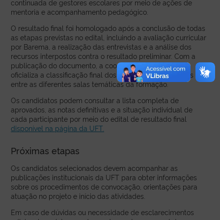
continuada de gestores escolares por meio de ações de
mentoria e acompanhamento pedagógico.
O resultado final foi homologado após a conclusão de todas
as etapas previstas no edital, incluindo a avaliação curricular
por Barema, a realização das entrevistas e a análise dos
recursos interpostos contra o resultado preliminar. Com a
publicação do documento, a coordenação do projeto
oficializa a classificação final dos candidatos distribuídos
entre as diferentes salas temáticas da formação.
Os candidatos podem consultar a lista completa de
aprovados, as notas definitivas e a situação individual de
cada participante por meio do edital de resultado final
disponível na página da UFT.
Próximas etapas
Os candidatos selecionados devem acompanhar as
publicações institucionais da UFT para obter informações
sobre os procedimentos de convocação, orientações para
atuação no projeto e início das atividades.
Em caso de dúvidas ou necessidade de esclarecimentos