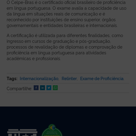
O Celpe-Bras é o certificado oficial brasileiro de proficiência
em língua portuguesa. O exame avalia a capacidade de uso
da língua em situações reais de comunicação e é
reconhecido por instituições de ensino superior, órgãos
governamentais e entidades brasileiras e internacionais.
A certificação é utilizada para diferentes finalidades, como
ingresso em cursos de graduação e pós-graduação,
processos de revalidação de diplomas e comprovação de
proficiência em língua portuguesa para atividades
acadêmicas e profissionais.
Tags:
Internacionalização
,
Relinter
,
Exame de Proficiência
.
Compartilhe: