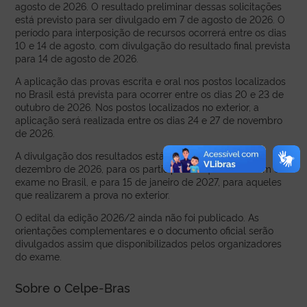
agosto de 2026. O resultado preliminar dessas solicitações
está previsto para ser divulgado em 7 de agosto de 2026. O
período para interposição de recursos ocorrerá entre os dias
10 e 14 de agosto, com divulgação do resultado final prevista
para 14 de agosto de 2026.
A aplicação das provas escrita e oral nos postos localizados
no Brasil está prevista para ocorrer entre os dias 20 e 23 de
outubro de 2026. Nos postos localizados no exterior, a
aplicação será realizada entre os dias 24 e 27 de novembro
de 2026.
A divulgação dos resultados está prevista para 15 de
dezembro de 2026, para os participantes que realizarem o
exame no Brasil, e para 15 de janeiro de 2027, para aqueles
que realizarem a prova no exterior.
O edital da edição 2026/2 ainda não foi publicado. As
orientações complementares e o documento oficial serão
divulgados assim que disponibilizados pelos organizadores
do exame.
Sobre o Celpe-Bras