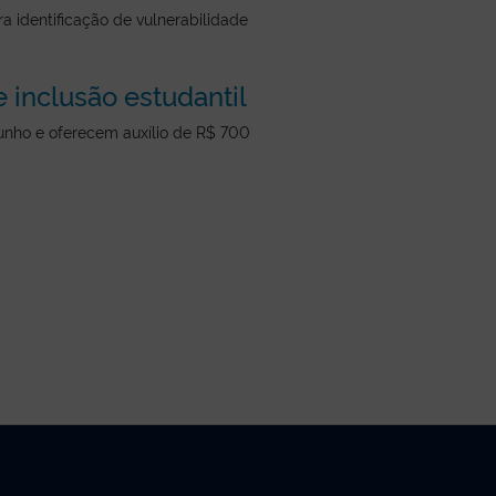
 identificação de vulnerabilidade
 inclusão estudantil
junho e oferecem auxílio de R$ 700