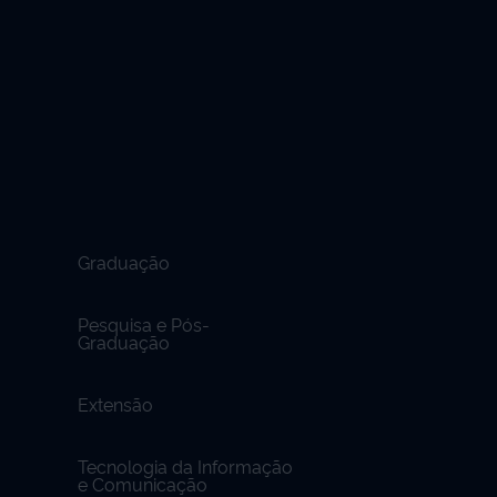
Graduação
Pesquisa e Pós-
Graduação
Extensão
Tecnologia da Informação
e Comunicação