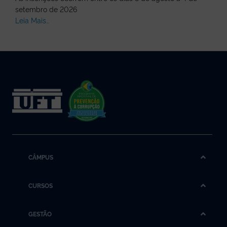
setembro de 2026
Leia Mais…
CÂMPUS
CURSOS
GESTÃO