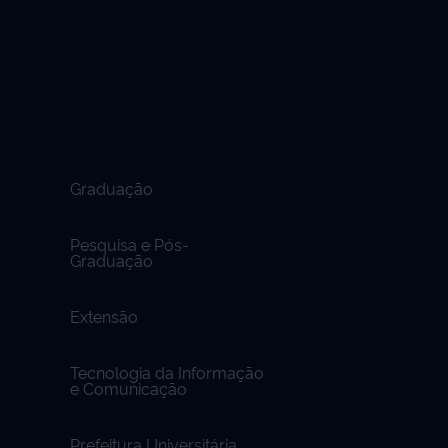
Graduação
Pesquisa e Pós-
Graduação
Extensão
Tecnologia da Informação
e Comunicação
Prefeitura Universitária