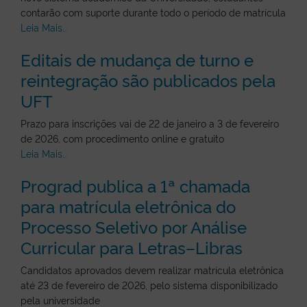
contarão com suporte durante todo o período de matrícula
Leia Mais…
Editais de mudança de turno e
reintegração são publicados pela
UFT
Prazo para inscrições vai de 22 de janeiro a 3 de fevereiro
de 2026, com procedimento online e gratuito
Leia Mais…
Prograd publica a 1ª chamada
para matrícula eletrônica do
Processo Seletivo por Análise
Curricular para Letras–Libras
Candidatos aprovados devem realizar matrícula eletrônica
até 23 de fevereiro de 2026, pelo sistema disponibilizado
pela universidade