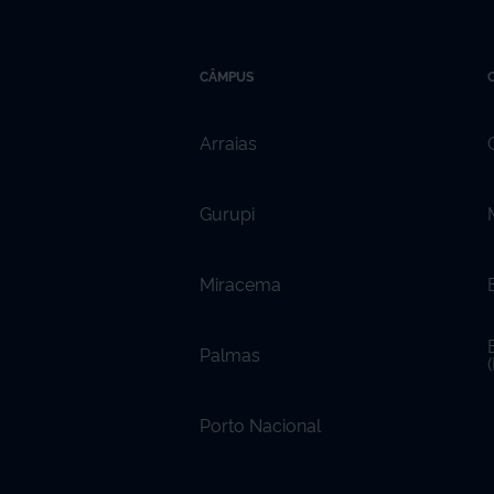
CÂMPUS
Arraias
Gurupi
Miracema
Palmas
Porto Nacional