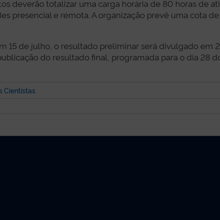
os deverão totalizar uma carga horária de 80 horas de ati
es presencial e remota. A organização prevê uma cota de
 15 de julho, o resultado preliminar será divulgado em 
publicação do resultado final, programada para o dia 28
 Cientistas
.