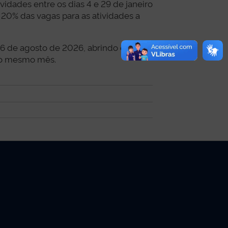
vidades entre os dias 4 e 29 de janeiro
 20% das vagas para as atividades a
26 de agosto de 2026, abrindo o prazo
 do mesmo mês.