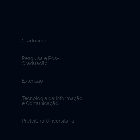
Graduação
Pesquisa e Pós-
Graduação
Extensão
Tecnologia da Informação
e Comunicação
Prefeitura Universitária