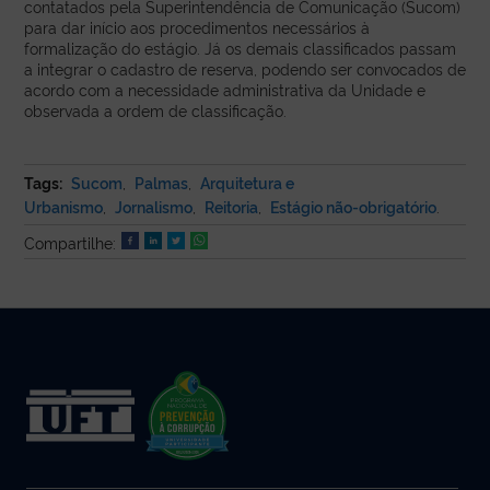
contatados pela Superintendência de Comunicação (Sucom)
para dar início aos procedimentos necessários à
formalização do estágio. Já os demais classificados passam
a integrar o cadastro de reserva, podendo ser convocados de
acordo com a necessidade administrativa da Unidade e
observada a ordem de classificação.
Tags:
Sucom
,
Palmas
,
Arquitetura e
Urbanismo
,
Jornalismo
,
Reitoria
,
Estágio não-obrigatório
.
Compartilhe: