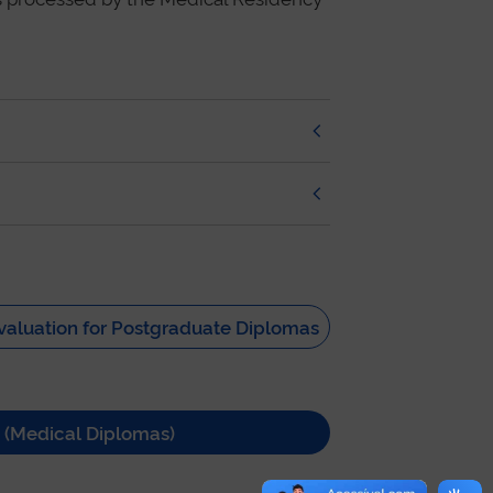
valuation for Postgraduate Diplomas
 (Medical Diplomas)