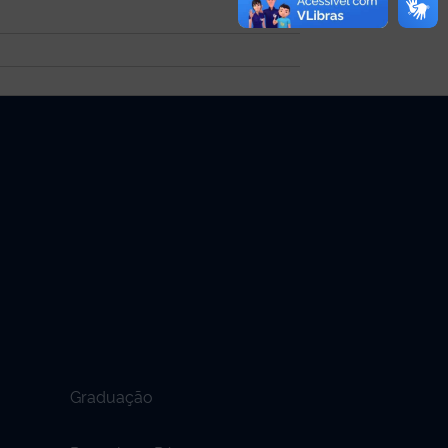
Graduação