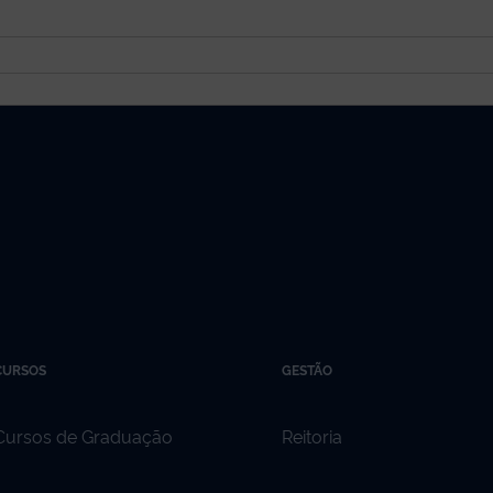
CURSOS
GESTÃO
Cursos de Graduação
Reitoria